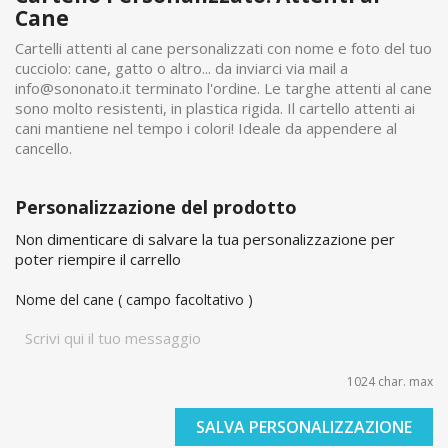
Cane
Cartelli attenti al cane personalizzati con nome e foto del tuo
cucciolo: cane, gatto o altro... da inviarci via mail a
info@sononato.it terminato l'ordine. Le targhe attenti al cane
sono molto resistenti, in plastica rigida. Il cartello attenti ai
cani mantiene nel tempo i colori! Ideale da appendere al
cancello.
Personalizzazione del prodotto
Non dimenticare di salvare la tua personalizzazione per
poter riempire il carrello
Nome del cane ( campo facoltativo )
1024 char. max
SALVA PERSONALIZZAZIONE