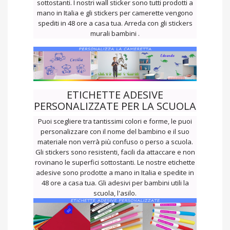
sottostanti. I nostri wall sticker sono tutti prodotti a
mano in Italia e gli stickers per camerette vengono
spediti in 48 ore a casa tua. Arreda con gli stickers
murali bambini .
ETICHETTE ADESIVE
PERSONALIZZATE PER LA SCUOLA
Puoi scegliere tra tantissimi colori e forme, le puoi
personalizzare con il nome del bambino e il suo
materiale non verrà più confuso o perso a scuola.
Gli stickers sono resistenti, facili da attaccare e non
rovinano le superfici sottostanti. Le nostre etichette
adesive sono prodotte a mano in Italia e spedite in
48 ore a casa tua. Gli adesivi per bambini utili la
scuola, l'asilo.