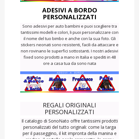
ADESIVI A BORDO
PERSONALIZZATI
Sono adesivi per auto bambini e puoi scegliere tra
tantissimi modelli e colori, li puoi personalizzare con
il nome del tuo bimbo e anche con la sua foto. Gli
stickers neonati sono resistenti, facili da attaccare e
non rovinano le superfici sottostanti. I nostri adesivi
fixed sono prodotti a mano in Italia e spediti in 48
ore a casa tua da sono nata
REGALI ORIGINALI
PERSONALIZZATI
Il catalogo di SonoNato offre tantissimi prodotti
personalizzati del tutto originali: come la targa
per il passeggino, il kit impronta della manina e