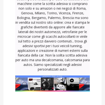
macchine come la scritta adesiva si comprano
non solo e su amazon o nei negozi di Roma,
Genova, Milano, Torino, Vicenza, Firenze,
Bologna, Bergamo, Palermo, Brescia ma sono
in vendita sul nostro sito online: crea e stampa le
grafiche divertenti da apporre alle fiancate
laterali dei nostri automezzi, vetrofanie per le
microcar come gli scacchi autocollanti in vinile
sul tetto a prezzi davvero contenuti... trova gli
adesivi sportivi per i tuoi veicoli tunning,
applicazioni e creazione di numeri esterni sulla
fiancata della car. Non la solita scritta adesiva
per auto ma una decalcomania, calcomania para
autos. Siamo specializzati negli adesivi
personalizzati auto.