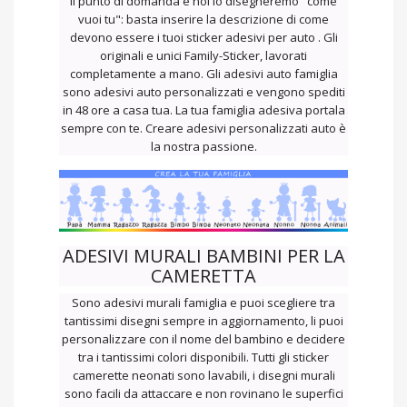
vuoi tu": basta inserire la descrizione di come
devono essere i tuoi sticker adesivi per auto . Gli
originali e unici Family-Sticker, lavorati
completamente a mano. Gli adesivi auto famiglia
sono adesivi auto personalizzati e vengono spediti
in 48 ore a casa tua. La tua famiglia adesiva portala
sempre con te. Creare adesivi personalizzati auto è
la nostra passione.
ADESIVI MURALI BAMBINI PER LA
CAMERETTA
Sono adesivi murali famiglia e puoi scegliere tra
tantissimi disegni sempre in aggiornamento, li puoi
personalizzare con il nome del bambino e decidere
tra i tantissimi colori disponibili. Tutti gli sticker
camerette neonati sono lavabili, i disegni murali
sono facili da attaccare e non rovinano le superfici