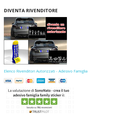
DIVENTA RIVENDITORE
Elenco Rivenditori Autorizzati - Adesivo Famiglia