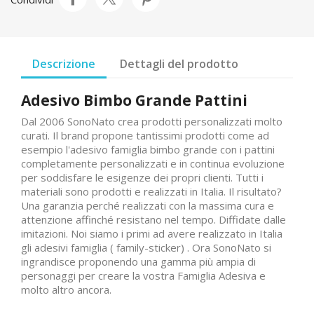
Descrizione
Dettagli del prodotto
Adesivo Bimbo Grande Pattini
Dal 2006 SonoNato crea prodotti personalizzati molto
curati. Il brand propone tantissimi prodotti come ad
esempio l'adesivo famiglia bimbo grande con i pattini
completamente personalizzati e in continua evoluzione
per soddisfare le esigenze dei propri clienti. Tutti i
materiali sono prodotti e realizzati in Italia. Il risultato?
Una garanzia perché realizzati con la massima cura e
attenzione affinché resistano nel tempo. Diffidate dalle
imitazioni. Noi siamo i primi ad avere realizzato in Italia
gli adesivi famiglia ( family-sticker) . Ora SonoNato si
ingrandisce proponendo una gamma più ampia di
personaggi per creare la vostra Famiglia Adesiva e
molto altro ancora.