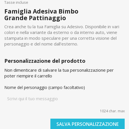
Tasse incluse
Famiglia Adesiva Bimbo
Grande Pattinaggio
Crea anche tu la tua Famiglia su Adesivo. Disponibile in vari
colori e nella variante da esterno o da interno auto, viene
stampata in modo speculare per una corretta visione del
personaggio e del nome dall'esterno.
Personalizzazione del prodotto
Non dimenticare di salvare la tua personalizzazione per
poter riempire il carrello
Nome del personaggio (campo facoltativo)
1024 char. max
SALVA PERSONALIZZAZIONE