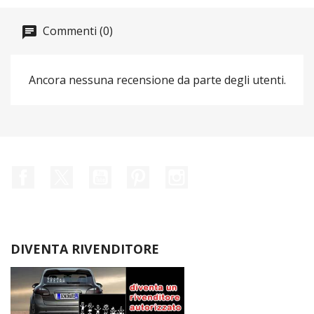
Commenti (0)
Ancora nessuna recensione da parte degli utenti.
Facebook
Twitter
YouTube
Pinterest
Instagram
DIVENTA RIVENDITORE