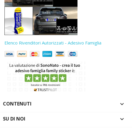
Elenco Rivenditori Autorizzati - Adesivo Famiglia
CONTENUTI

SU DI NOI
