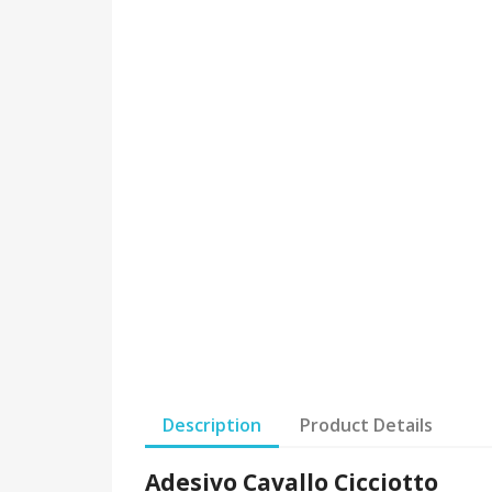
Description
Product Details
Adesivo Cavallo Cicciotto