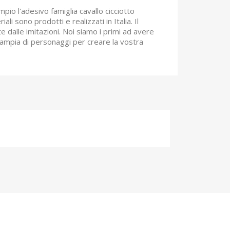
io l'adesivo famiglia cavallo cicciotto
i sono prodotti e realizzati in Italia. Il
 dalle imitazioni. Noi siamo i primi ad avere
ù ampia di personaggi per creare la vostra